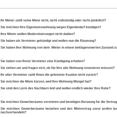
Ihr Mieter zahlt seine Miete nicht, nicht vollständig oder nicht pünktlich?
Sie möchten Ihre Eigentumswohnung wegen Eigenbedarf kündigen?
Ihre Mieter wollen Modernisierungen nicht dulden?
Sie haben als Vermieter gekündigt und wollen nun die Räumung?
Sie haben Ihre Wohnung von dem Mieter in einem beklagenswerten Zustand zu
Sie haben von Ihrem Vermieter eine Kündigung erhalten?
Sie ziehen um und fragen sich, ob Sie Ihre alte Wohnung renovieren müssen?
Ihr alter Vermieter zahlt Ihnen die geleistete Kaution nicht zurück?
Sie möchten die Miete kürzen, weil Ihre Wohnung Mängel hat?
Sie sind den Lärm des Nachbarn leid und wollen endlich wieder Ihre Ruhe?
Sie möchten Gewerberäume vermieten und benötigen Beratung für die Vertra
Sie möchten Gewerberäume beziehen und den Mietvertrag zuvor prüfen la
nachverhandeln?