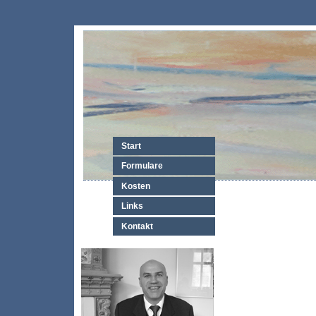
Start
Formulare
Kosten
Links
Kontakt